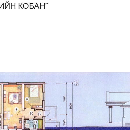
ИЙН КОБАН”